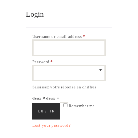
Login
Username or email address
*
Required
Password
*
Required
Saisissez votre réponse en chiffres
deux × deux =
Remember me
LOG IN
Lost your password?