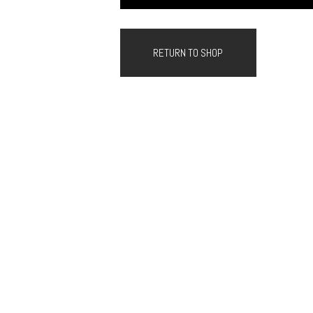
RETURN TO SHOP