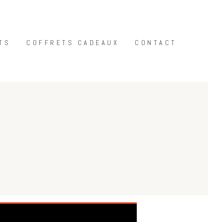
TS
COFFRETS CADEAUX
CONTACT