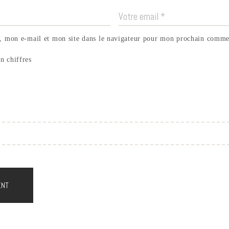
 mon e-mail et mon site dans le navigateur pour mon prochain comme
n chiffres