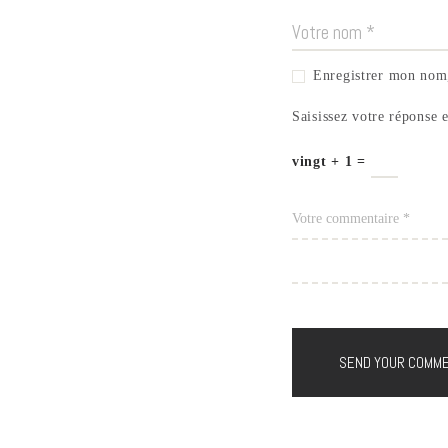
Enregistrer mon nom,
Saisissez votre réponse e
vingt + 1 =