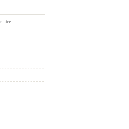
ntaire.