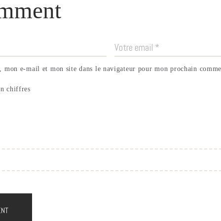
mment
 mon e-mail et mon site dans le navigateur pour mon prochain comme
n chiffres