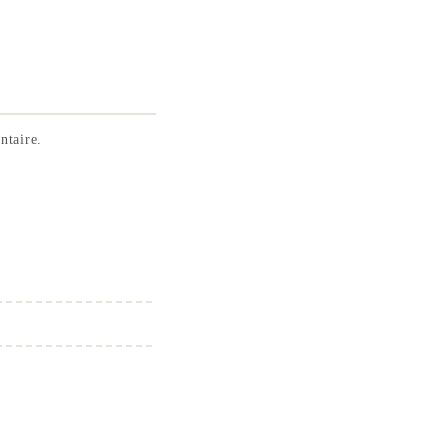
ntaire.